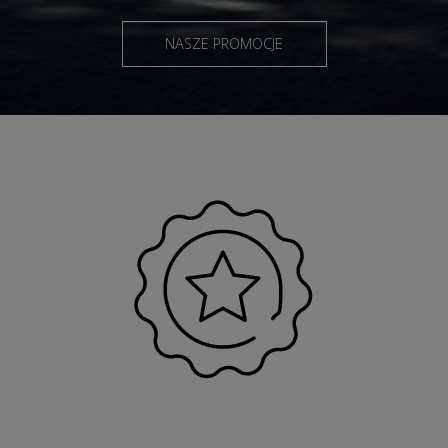
NASZE PROMOCJE