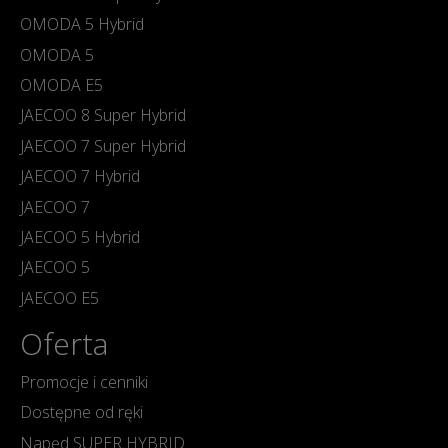
OMODA 5 Hybrid
OMODA 5
OMODA E5
JAECOO 8 Super Hybrid
JAECOO 7 Super Hybrid
JAECOO 7 Hybrid
JAECOO 7
JAECOO 5 Hybrid
JAECOO 5
JAECOO E5
Oferta
Promocje i cenniki
Dostępne od ręki
Napęd SUPER HYBRID