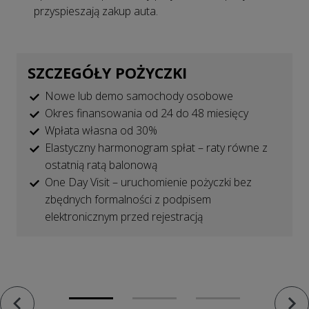
przyspieszają zakup auta.
SZCZEGÓŁY POŻYCZKI
Nowe lub demo samochody osobowe
Okres finansowania od 24 do 48 miesięcy
Wpłata własna od 30%
Elastyczny harmonogram spłat – raty równe z
ostatnią ratą balonową
One Day Visit – uruchomienie pożyczki bez
zbędnych formalności z podpisem
elektronicznym przed rejestracją