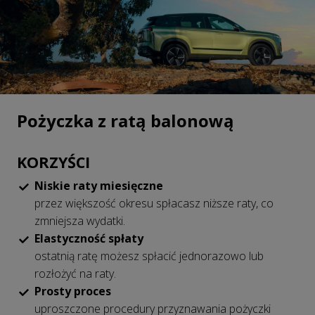
Pożyczka z ratą balonową
KORZYŚCI
Niskie raty miesięczne
przez większość okresu spłacasz niższe raty, co
zmniejsza wydatki.
Elastyczność spłaty
ostatnią ratę możesz spłacić jednorazowo lub
rozłożyć na raty.
Prosty proces
uproszczone procedury przyznawania pożyczki