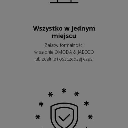
Wszystko w jednym
miejscu
Załatw formalności
w salonie OMODA & JAECOO
lub zdalnie i oszczędzaj czas.