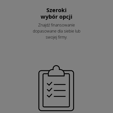
Szeroki
wybór opcji
Znajdź finansowanie
dopasowane dla siebie lub
swojej firmy.