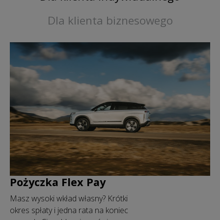
Dla klienta biznesowego
Pożyczka Flex Pay
Masz wysoki wkład własny? Krótki
okres spłaty i jedna rata na koniec