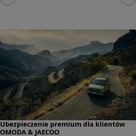
Ubezpieczenie premium dla klientów
OMODA & JAECOO