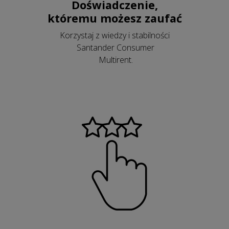
Doświadczenie,
któremu możesz zaufać
Korzystaj z wiedzy i stabilności
Santander Consumer
Multirent.