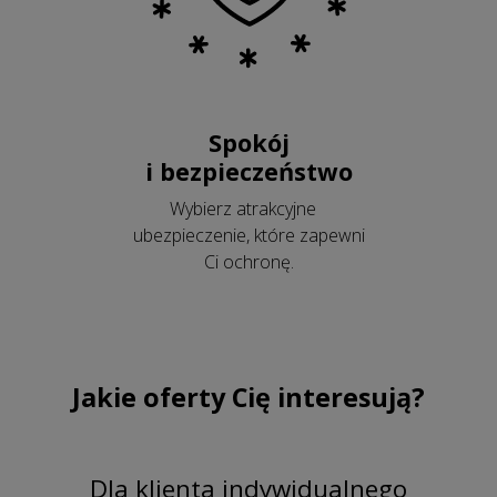
Spokój
i bezpieczeństwo
Wybierz atrakcyjne
ubezpieczenie, które zapewni
Ci ochronę.
Jakie oferty Cię interesują?
Dla klienta indywidualnego