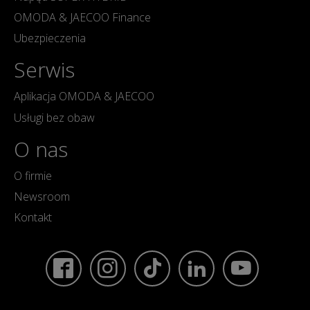
OMODA & JAECOO Finance
Ubezpieczenia
Serwis
Aplikacja OMODA & JAECOO
Usługi bez obaw
O nas
O firmie
Newsroom
Kontakt