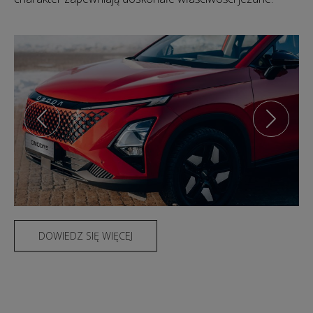
DOWIEDZ SIĘ WIĘCEJ