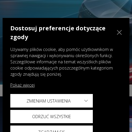
Dostosuj preferencje dotyczące
zgody
Używamy plików cookie, aby pomóc użytkownikom w
sprawnej nawigacji i wykonywaniu określonych funkcji.
Szczegółowe informacje na temat wszystkich plików
cookie odpowiadających poszczególnym kategoriom
zgody znajdują się poniżej.
Pokaż więcej
ZMIENIAM USTAWIENIA
ODRZUĆ WSZYSTKIE