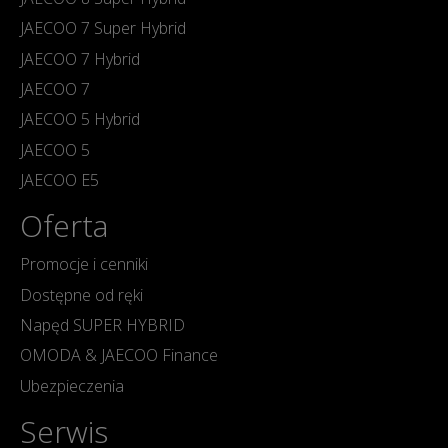
JAECOO 7 Super Hybrid
JAECOO 7 Hybrid
JAECOO 7
JAECOO 5 Hybrid
JAECOO 5
JAECOO E5
Oferta
Promocje i cenniki
Dostępne od ręki
Napęd SUPER HYBRID
OMODA & JAECOO Finance
Ubezpieczenia
Serwis