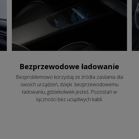
Bezprzewodowe ładowanie
Bezproblemowo korzystaj ze źródła zasilania dla
swoich urządzeń, dzięki bezprzewodowemu
ładowaniu, gdziekolwiek jesteś. Pozostań w
łączności bez uciążliwych kabli.