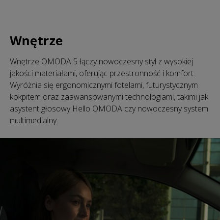
Wnętrze
Wnętrze OMODA 5 łączy nowoczesny styl z wysokiej
jakości materiałami, oferując przestronność i komfort.
Wyróżnia się ergonomicznymi fotelami, futurystycznym
kokpitem oraz zaawansowanymi technologiami, takimi jak
asystent głosowy Hello OMODA czy nowoczesny system
multimedialny.