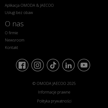
Aplikacja OMODA & JAECOO
Usługi bez obaw
O nas
O firmie
Newsroom
Kontakt
© OMODA JAECOO 2025
Informacje prawne
Polityka prywatności