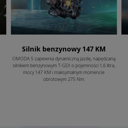
Silnik benzynowy 147 KM
OMODA 5 zapewnia dynamiczną jazdę, napędzaną
silnikiem benzynowym T-GDI o pojemności 1,6 litra,
mocy 147 KM i maksymalnym momencie
obrotowym 275 Nm.