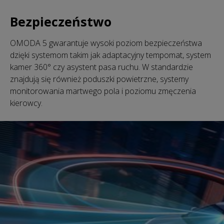
Bezpieczeństwo
OMODA 5 gwarantuje wysoki poziom bezpieczeństwa
dzięki systemom takim jak adaptacyjny tempomat, system
kamer 360° czy asystent pasa ruchu. W standardzie
znajdują się również poduszki powietrzne, systemy
monitorowania martwego pola i poziomu zmęczenia
kierowcy.