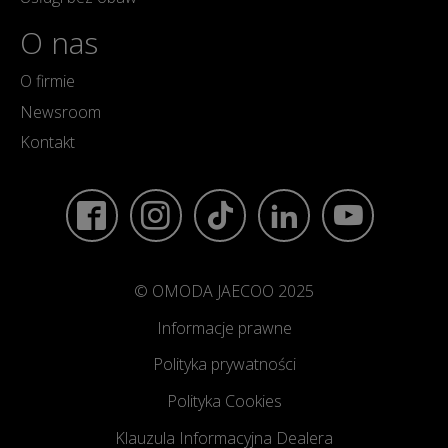
O nas
O firmie
Newsroom
Kontakt
© OMODA JAECOO 2025
Informacje prawne
Polityka prywatności
Polityka Cookies
Klauzula Informacyjna Dealera