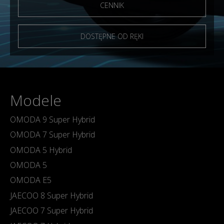
CENNIK
DOSTĘPNE OD RĘKI
Modele
OMODA 9 Super Hybrid
OMODA 7 Super Hybrid
OMODA 5 Hybrid
OMODA 5
OMODA E5
JAECOO 8 Super Hybrid
JAECOO 7 Super Hybrid