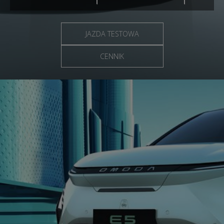
JAZDA TESTOWA
CENNIK