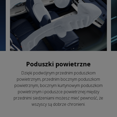
Poduszki powietrzne
Dzięki podwójnym przednim poduszkom
powietrznym, przednim bocznym poduszkom
powietrznym, bocznym kurtynowym poduszkom
powietrznym i poduszce powietrznej między
przednimi siedzeniami możesz mieć pewność, że
wszyscy są dobrze chronieni.