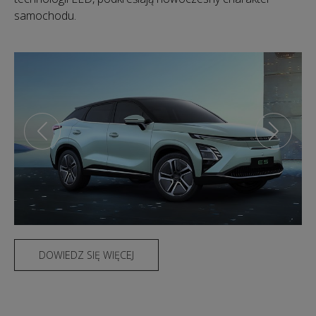
samochodu.
DOWIEDZ SIĘ WIĘCEJ