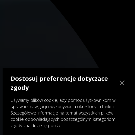
Dostosuj preferencje dotyczące
zgody
Używamy plików cookie, aby pomóc użytkownikom w
sprawnej nawigacji i wykonywaniu określonych funkcji.
Szczegółowe informacje na temat wszystkich plików
cookie odpowiadających poszczególnym kategoriom
zgody znajdują się poniżej.