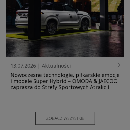
13.07.2026
|
Aktualności
Nowoczesne technologie, piłkarskie emocje
i modele Super Hybrid – OMODA & JAECOO
zaprasza do Strefy Sportowych Atrakcji
ZOBACZ WSZYSTKIE