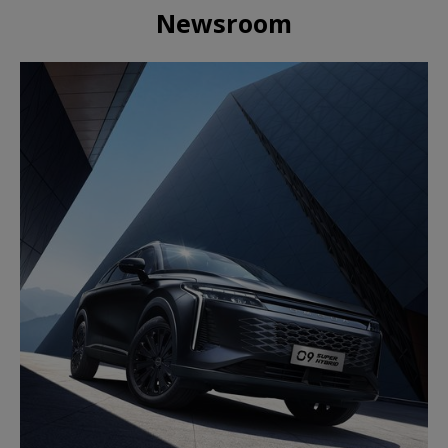
Newsroom