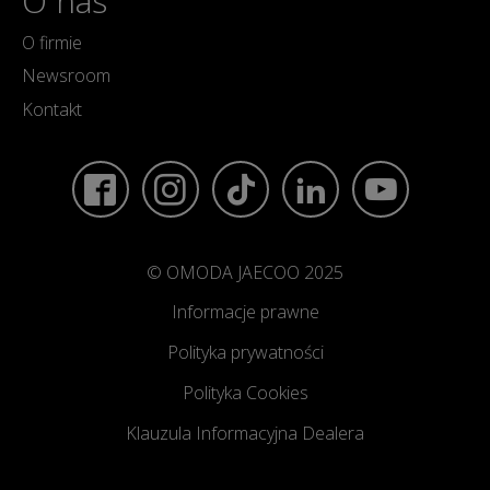
O nas
O firmie
Newsroom
Kontakt
© OMODA JAECOO 2025
Informacje prawne
Polityka prywatności
Polityka Cookies
Klauzula Informacyjna Dealera