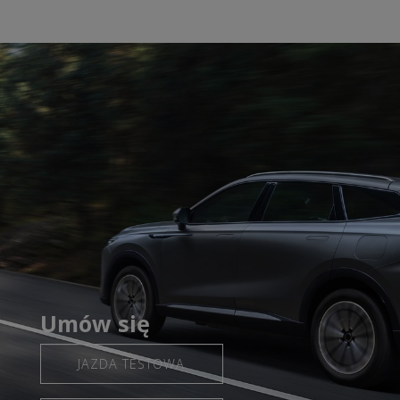
Umów się
JAZDA TESTOWA