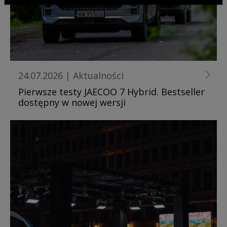
24.07.2026
|
Aktualności
Pierwsze testy JAECOO 7 Hybrid. Bestseller
dostępny w nowej wersji