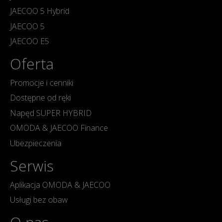
JAECOO 5 Hybrid
JAECOO 5
JAECOO E5
Oferta
Promocje i cenniki
Dostępne od ręki
Napęd SUPER HYBRID
OMODA & JAECOO Finance
Ubezpieczenia
Serwis
Aplikacja OMODA & JAECOO
Usługi bez obaw