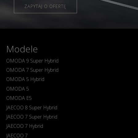
ZAPYTAJ O OFERTĘ
Modele
OMODA 9 Super Hybrid
OMODA 7 Super Hybrid
OMODA 5 Hybrid
OMODA 5
OMODA E5
JAECOO 8 Super Hybrid
JAECOO 7 Super Hybrid
JAECOO 7 Hybrid
JAECOO 7