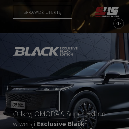
SPRAWDŹ OFERTĘ
Odkryj OMODA 9 Super Hybrid
2
w wersji
Exclusive Black