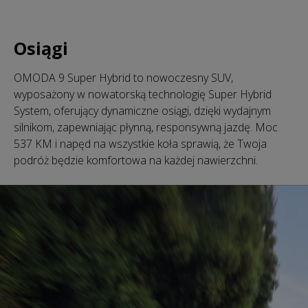
Osiągi
OMODA 9 Super Hybrid to nowoczesny SUV,
wyposażony w nowatorską technologię Super Hybrid
System, oferujący dynamiczne osiągi, dzięki wydajnym
silnikom, zapewniając płynną, responsywną jazdę. Moc
537 KM i napęd na wszystkie koła sprawią, że Twoja
podróż będzie komfortowa na każdej nawierzchni.