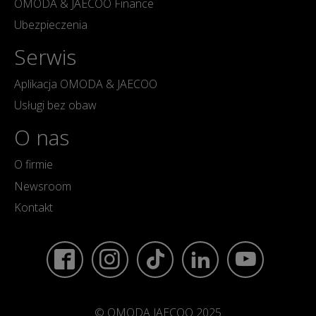
OMODA & JAECOO Finance
Ubezpieczenia
Serwis
Aplikacja OMODA & JAECOO
Usługi bez obaw
O nas
O firmie
Newsroom
Kontakt
© OMODA JAECOO 2025