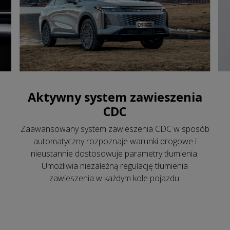
Aktywny system zawieszenia
CDC
Zaawansowany system zawieszenia CDC w sposób
automatyczny rozpoznaje warunki drogowe i
nieustannie dostosowuje parametry tłumienia.
Umożliwia niezależną regulację tłumienia
zawieszenia w każdym kole pojazdu.