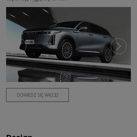
DOWIEDZ SIĘ WIĘCEJ