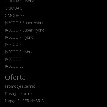
OMODA 5 Hybrid
OMODA 5
OMODA E5
JAECOO 8 Super Hybrid
JAECOO 7 Super Hybrid
JAECOO 7 Hybrid
JAECOO 7
JAECOO 5 Hybrid
JAECOO 5
JAECOO E5
Oferta
Promocje i cenniki
Dostępne od ręki
Napęd SUPER HYBRID