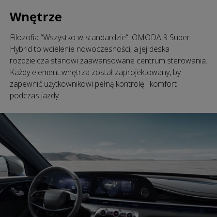
Wnętrze
Filozofia “Wszystko w standardzie”. OMODA 9 Super
Hybrid to wcielenie nowoczesności, a jej deska
rozdzielcza stanowi zaawansowane centrum sterowania.
Każdy element wnętrza został zaprojektowany, by
zapewnić użytkownikowi pełną kontrolę i komfort
podczas jazdy.