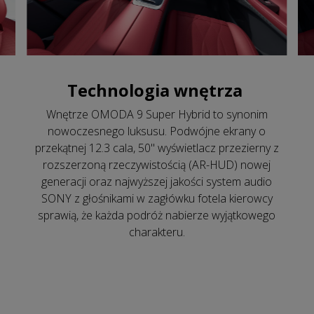
Technologia wnętrza
Wnętrze OMODA 9 Super Hybrid to synonim
nowoczesnego luksusu. Podwójne ekrany o
przekątnej 12.3 cala, 50" wyświetlacz przezierny z
rozszerzoną rzeczywistością (AR-HUD) nowej
generacji oraz najwyższej jakości system audio
SONY z głośnikami w zagłówku fotela kierowcy
sprawią, że każda podróż nabierze wyjątkowego
charakteru.